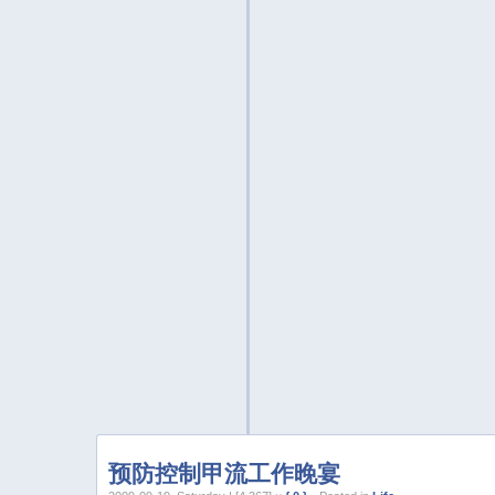
预防控制甲流工作晚宴