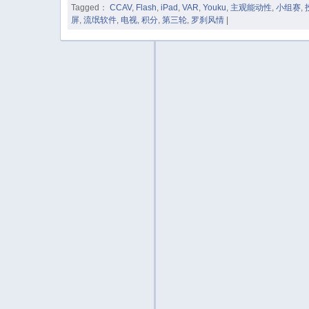
Tagged：
CCAV
,
Flash
,
iPad
,
VAR
,
Youku
,
主观能动性
,
小组赛
,
屏
,
流氓软件
,
电视
,
积分
,
第三轮
,
罗刹风情
|