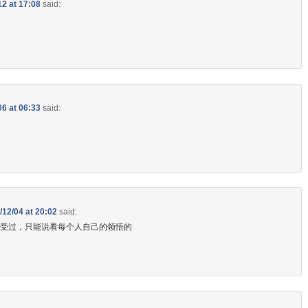
12 at 17:08
said:
06 at 06:33
said:
/12/04 at 20:02
said:
感受过，只能说看每个人自己的领悟的