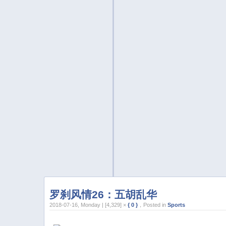
罗刹风情26：五胡乱华
2018-07-16, Monday | [4,329] ×
{ 0 }
，Posted in
Sports