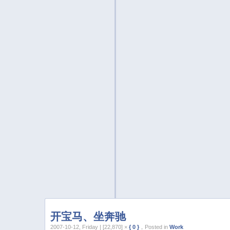
开宝马、坐奔驰
2007-10-12, Friday | [22,870] ×
{ 0 }
，Posted in
Work