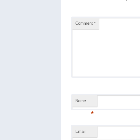
Comment
*
Name
*
Email