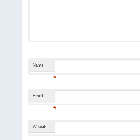
Name
*
Email
*
Website