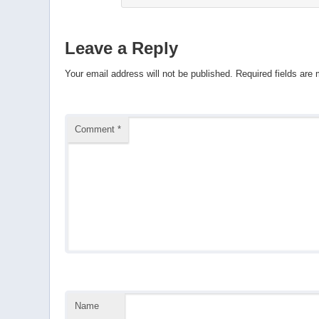
Leave a Reply
Your email address will not be published.
Required fields are
Comment
*
Name