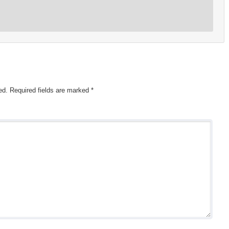
ed.
Required fields are marked
*