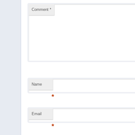
Comment
*
Name
*
Email
*