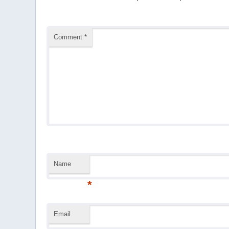
Comment
*
Name
*
Email