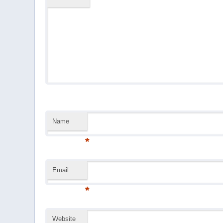
Name
*
Email
*
Website