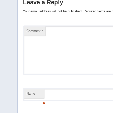
Leave a Reply
Your email address will not be published.
Required fields are
Comment
*
Name
*