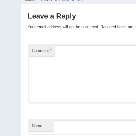
Leave a Reply
Your email address will not be published.
Required fields are
Comment
*
Name