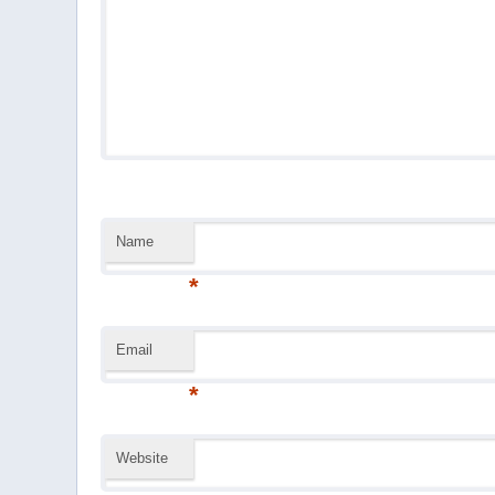
Name
*
Email
*
Website