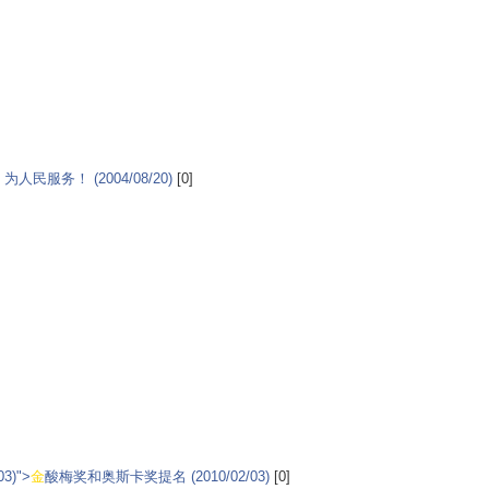
服务！ (2004/08/20)
[0]
3)">
金
酸梅奖和奥斯卡奖提名 (2010/02/03)
[0]