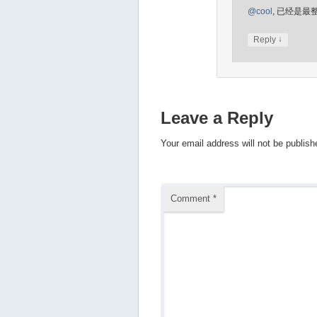
@cool
, 已经是最
↓
Reply
Leave a Reply
Your email address will not be publish
Comment
*