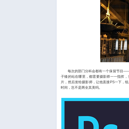
每次的部门分科会都有一个保留节目——
子矮的站在哪里，都需要摄影师一一指挥，
片，然后发给摄影师，让他直接PS一下，
时间，岂不是两全其美吗。