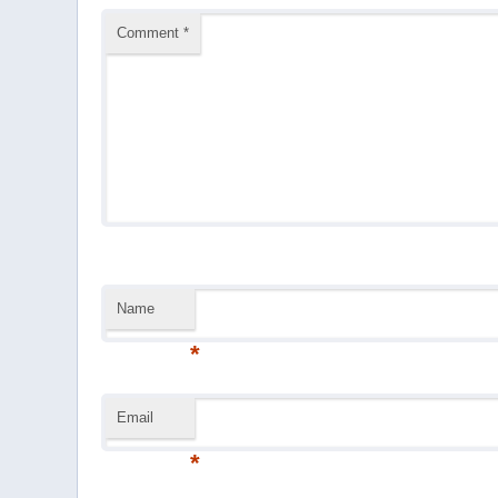
Comment
*
Name
*
Email
*