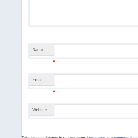
Name
*
Email
*
Website