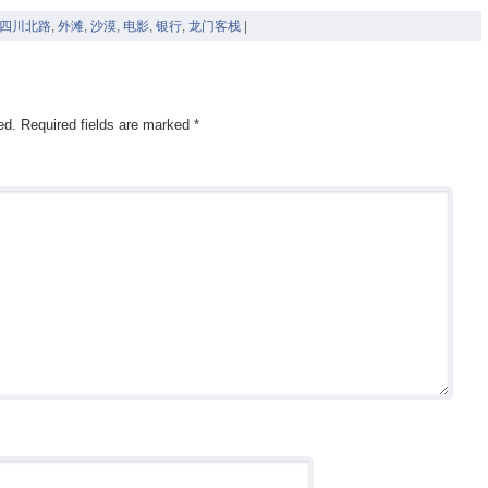
四川北路
,
外滩
,
沙漠
,
电影
,
银行
,
龙门客栈
|
ed.
Required fields are marked
*