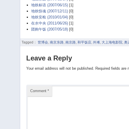
地铁标语 (2007/06/15)
[1]
地铁惊魂 (2007/12/11)
[0]
地铁安检 (2010/01/04)
[0]
在水中央 (2011/06/26)
[1]
团购午饭 (2007/05/18)
[0]
Tagged：
世博会
,
南京东路
,
南京路
,
和平饭店
,
外滩
,
大上海电影院
,
奥
Leave a Reply
Your email address will not be published.
Required fields are
Comment
*