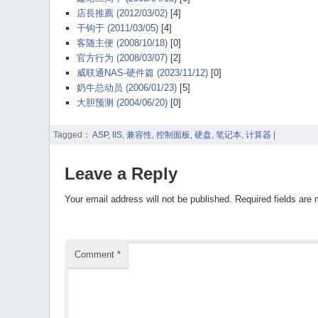
店長推薦 (2012/03/02)
[4]
干钩于 (2011/03/05)
[4]
客随主便 (2008/10/18)
[0]
官方行为 (2008/03/07)
[2]
威联通NAS-硬件篇 (2023/11/12)
[0]
奶牛总动员 (2006/01/23)
[5]
大胆预测 (2004/06/20)
[0]
Tagged：
ASP
,
IIS
,
兼容性
,
控制面板
,
硬盘
,
笔记本
,
计算器
|
Leave a Reply
Your email address will not be published.
Required fields are
Comment
*