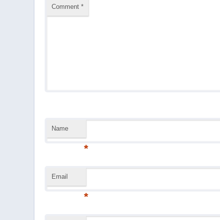
Comment
*
Name
*
Email
*