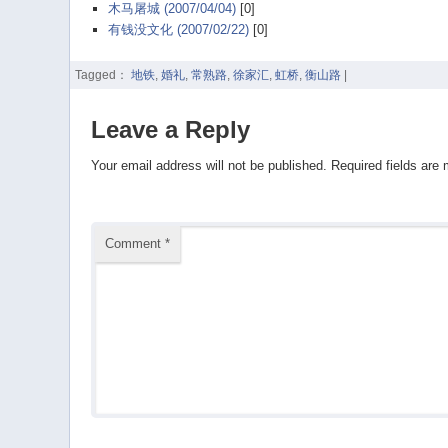
木马屠城 (2007/04/04)
[0]
有钱没文化 (2007/02/22)
[0]
Tagged：
地铁
,
婚礼
,
常熟路
,
徐家汇
,
虹桥
,
衡山路
|
Leave a Reply
Your email address will not be published.
Required fields are
Comment
*