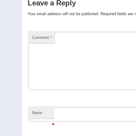
Leave a Reply
Your email address will not be published.
Required fields are
Comment
*
Name
*