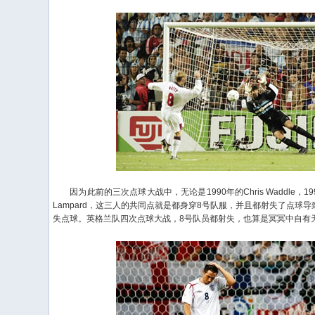
因为此前的三次点球大战中，无论是1990年的Chris Waddle，1998年的
Lampard，这三人的共同点就是都身穿8号队服，并且都射失了点球
失点球。英格兰队四次点球大战，8号队员都射失，也算是冥冥中自有