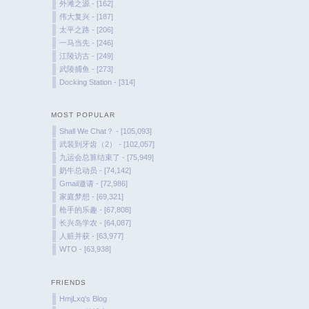
外滩之源 - [162]
伟大复兴 - [187]
太平之路 - [206]
一马当先 - [246]
江陵访古 - [249]
武陵捕鱼 - [273]
Docking Station - [314]
MOST POPULAR
Shall We Chat？ - [105,093]
武装到牙齿（2） - [102,057]
九运会总算结束了 - [75,949]
奶牛总动员 - [74,142]
Gmail邀请 - [72,986]
家庭梦想 - [69,321]
枪手的乐趣 - [67,808]
长兴岛学农 - [64,087]
人赃并获 - [63,977]
WTO - [63,938]
FRIENDS
HmjLxq's Blog