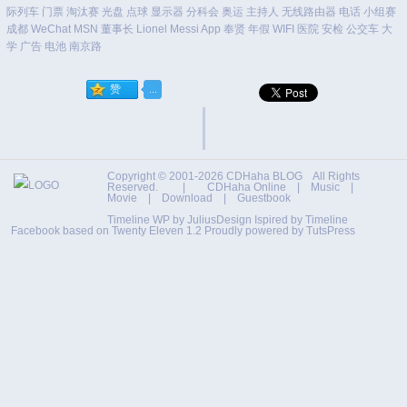
际列车
门票
淘汰赛
光盘
点球
显示器
分科会
奥运
主持人
无线路由器
电话
小组赛
成都
WeChat
MSN
董事长
Lionel Messi
App
奉贤
年假
WIFI
医院
安检
公交车
大
学
广告
电池
南京路
Copyright © 2001-2026
CDHaha BLOG
All Rights
Reserved. |
CDHaha Online
|
Music
|
Movie
|
Download
|
Guestbook
Timeline WP by
JuliusDesign
Ispired by
Timeline
Facebook
based on
Twenty Eleven 1.2
Proudly powered by TutsPress