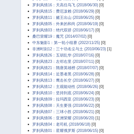
罗刹风情16：天高任鸟飞 (2018/06/30)
[0]
罗刹风情15：费厄泼赖 (2018/06/29)
[0]
罗刹风情11：赌王出山 (2018/06/25)
[0]
罗刹风情05：外来的和尚 (2018/06/19)
[0]
罗刹风情03：绝代双骄 (2018/06/17)
[0]
桑巴荣耀19：魔咒 (2014/07/02)
[0]
中东魅影1：第一轮小组赛 (2022/11/25)
[0]
非洲时刻12：三十功名尘与土 (2010/06/23)
[1]
罗刹风情26：五胡乱华 (2018/07/16)
[0]
罗刹风情23：左邻右里 (2018/07/11)
[0]
罗刹风情21：隋唐英雄榜 (2018/07/07)
[0]
罗刹风情14：近墨者黑 (2018/06/28)
[0]
罗刹风情13：鹰击长空 (2018/06/27)
[0]
罗刹风情12：主观能动性 (2018/06/26)
[0]
罗刹风情10：坚持到底 (2018/06/24)
[0]
罗刹风情09：拉玛西亚 (2018/06/23)
[0]
罗刹风情08：天生要强 (2018/06/22)
[0]
罗刹风情07：三球小胜 (2018/06/21)
[0]
罗刹风情06：亚洲荣耀 (2018/06/20)
[1]
罗刹风情04：老司机 (2018/06/18)
[0]
罗刹风情01：星耀俄罗斯 (2018/06/15)
[0]