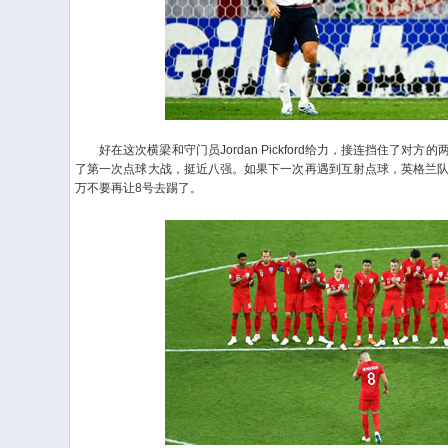
好在这次横梁和守门员Jordan Pickford给力，接连挡住了对
了第一次点球大战，挺近八强。如果下一次再遇到互射点球，英格兰
万不要再让8号去踢了。