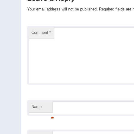
Your email address will not be published.
Required fields are
Comment
*
Name
*