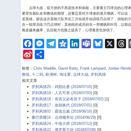
点球大战，双方拼的不再是技术和体能，主要看主罚球员的心理承
要背负着队友和教练的期望，还要忍受对方球迷的漫天嘲讽，可以说
是英雄。据说这次英格兰队早在三月份就开始训练罚点球了，训练的
在一组球员练习罚点球时，其他组的成员则在一旁嘲讽和叫骂，以期
脸皮越来越厚，抗压能力也随之提高了，心理素质也加强了。
Facebook
Messenger
Telegram
Qzone
LinkedIn
Teams
Bluesk
X
Sina
Share
Weibo
标签：
Chris Waddle
,
David Batty
,
Frank Lampard
,
Jordan Hend
教练
,
十二码
,
欧洲杯
,
淘汰赛
,
点球大战
,
罗刹风情
相关文章
罗刹风情25：鸡肋比赛 (2018/07/15)
[0]
罗刹风情19：人言可畏 (2018/07/03)
[0]
罗刹风情18：有其父必有其子 (2018/07/02)
[1]
罗刹风情17：改朝换代 (2018/07/01)
[0]
罗刹风情02：霸道总裁 (2018/06/16)
[0]
桑巴荣耀16：点球概率论 (2014/06/29)
[0]
罗刹风情24：中场大师 (2018/07/12)
[0]
罗刹风情22：俄罗斯方块 (2018/07/08)
[0]