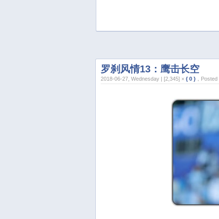
罗刹风情13：鹰击长空
2018-06-27, Wednesday | [2,345] ×
{ 0 }
，Posted 