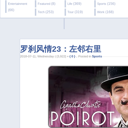
(8)
(369)
(156)
Entertainment
Featured
Life
Sports
(66)
(253)
(319)
(168)
Tech
Tour
Work
罗刹风情23：左邻右里
2018-07-11, Wednesday | [3,922] ×
{ 0 }
，Posted in
Sports