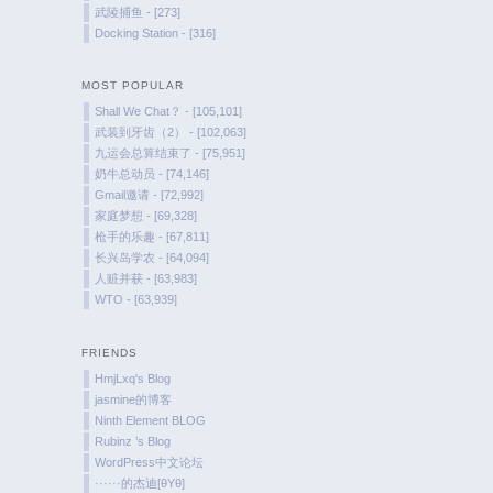
武陵捕鱼 - [273]
Docking Station - [316]
MOST POPULAR
Shall We Chat？ - [105,101]
武装到牙齿（2） - [102,063]
九运会总算结束了 - [75,951]
奶牛总动员 - [74,146]
Gmail邀请 - [72,992]
家庭梦想 - [69,328]
枪手的乐趣 - [67,811]
长兴岛学农 - [64,094]
人赃并获 - [63,983]
WTO - [63,939]
FRIENDS
HmjLxq's Blog
jasmine的博客
Ninth Element BLOG
Rubinz ’s Blog
WordPress中文论坛
······的杰迪[θYθ]