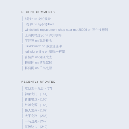
Flies
RECENT COMMENTS
3分钟
on
龙蛇混杂
3分钟
on
玩不转iPad
windshield replacement shop near me 28206
on
三个没想到
上海网站建设
on
漳州杨梅
芋泥苑
on
观音桥头
Kzkkldunfiz
on
威震逍遥津
judi slot online
on
请喝一杯茶
言情库
on
湘江北去
择偶网
on
酒后驾船
择偶网
on
千岛之湖
RECENTLY UPDATED
江阴五十九日 - [37]
神都龙门 - [141]
青果银丝 - [163]
外滩之源 - [163]
伟大复兴 - [189]
太平之路 - [235]
一马当先 - [247]
江陵访古 - [249]