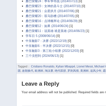
桑巴荣耀24：季军争夺战 (2014/07/13)
[0]
桑巴荣耀23：女神的圣斗士 (2014/07/10)
[0]
桑巴荣耀21：众星拱月 (2014/07/06)
[0]
桑巴荣耀20：双马卧槽 (2014/07/05)
[0]
桑巴荣耀16：点球概率论 (2014/06/29)
[0]
桑巴荣耀12：如果 (2014/06/24)
[1]
桑巴荣耀11：说英雄·谁是英雄 (2014/06/23)
[1]
学车日 5 (2008/06/14)
[0]
中东魅影7：决赛 (2022/12/19)
[0]
中东魅影6：半决赛 (2022/12/15)
[0]
中东魅影3：第三轮小组赛 (2022/12/03)
[0]
三个没想到 (2024/06/13)
[1]
Tagged：
Cristiano Ronaldo
,
Kylian Mbappé
,
Lionel Messi
,
Michael
团
,
改朝换代
,
欧洲杯
,
淘汰赛
,
绝代双骄
,
罗刹风情
,
美洲杯
,
追风少年
,
霸
Leave a Reply
Your email address will not be published.
Required fields are