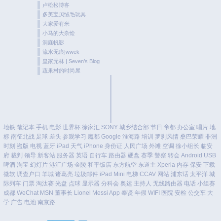
卢松松博客
多美宝贝绒毛玩具
大家爱有米
小马的大杂烩
洞庭帆影
流水无痕|wwek
皇家元林 | Seven’s Blog
蔬果村的时尚屋
地铁
笔记本
手机
电影
世界杯
徐家汇
SONY
城乡结合部
节日
帝都
办公室
唱片
地
标
南征北战
足球
差头
参观学习
魔都
Google
淮海路
培训
罗刹风情
桑巴荣耀
非洲
时刻
盗版
电视
蓝牙
iPad
天气
iPhone
身份证
人民广场
外滩
空调
徐小组长
临安
府
裁判
领导
新客站
服务器
英语
自行车
路由器
硬盘
赛季
警察
转会
Android
USB
啤酒
淘宝
幻灯片
港汇广场
金陵
和平饭店
东方航空
东道主
Xperia
内存
保安
下载
微软
调查户口
羊城
诸葛亮
垃圾邮件
iPad Mini
电梯
CCAV
网站
浦东话
太平洋
城
际列车
门票
淘汰赛
光盘
点球
显示器
分科会
奥运
主持人
无线路由器
电话
小组赛
成都
WeChat
MSN
董事长
Lionel Messi
App
奉贤
年假
WIFI
医院
安检
公交车
大
学
广告
电池
南京路