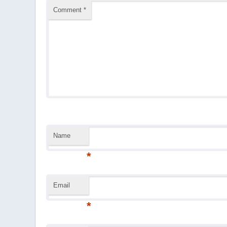
Comment
*
Name
*
Email
*