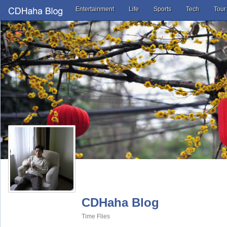
Main menu
Entertainment
Life
Sports
Tech
Tour
Skip to primary content
Skip to secondary content
CDHaha Blog
Time Flies