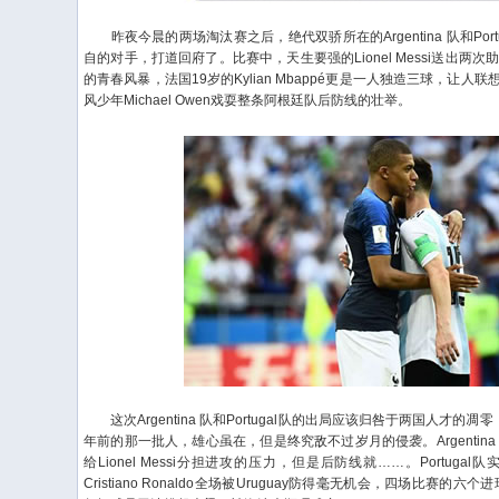
昨夜今晨的两场淘汰赛之后，绝代双骄所在的Argentina 队和Por
自的对手，打道回府了。比赛中，天生要强的Lionel Messi送出
的青春风暴，法国19岁的Kylian Mbappé更是一人独造三球，让人
风少年Michael Owen戏耍整条阿根廷队后防线的壮举。
这次Argentina 队和Portugal队的出局应该归咎于两国人才的
年前的那一批人，雄心虽在，但是终究敌不过岁月的侵袭。Argentin
给Lionel Messi分担进攻的压力，但是后防线就……。Portug
Cristiano Ronaldo全场被Uruguay防得毫无机会，四场比赛