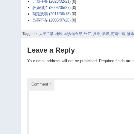
计划任务 (2023/02/21)
[0]
萨扬娜拉 (2006/05/27)
[0]
苟延残喘 (2011/06/18)
[0]
良莠不齐 (2005/07/26)
[0]
Tagged：
人民广场
,
地铁
,
城乡结合部
,
张江
,
换乘
,
早饭
,
河南中路
,
浦
Leave a Reply
Your email address will not be published.
Required fields are
Comment
*