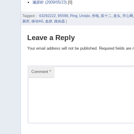
濑尿虾 (2009/05/23)
[0]
Tagged：
63292222
,
95598
,
Ping
,
Uniqlo
,
停电
,
双十二
,
差头
,
开心网
厕所
,
移动4G
,
血拼
,
路由器
|
Leave a Reply
Your email address will not be published.
Required fields are
Comment
*