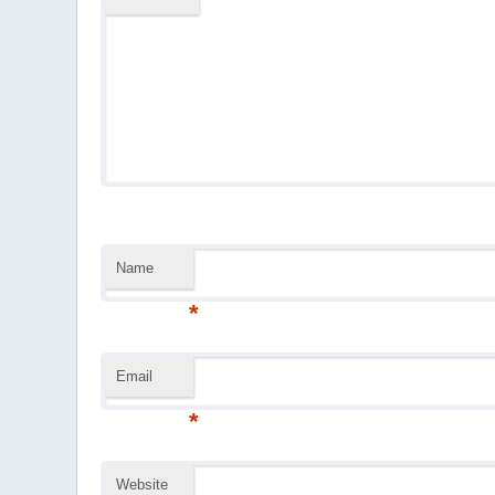
Name
*
Email
*
Website