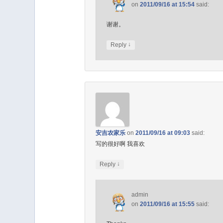
on
2011/09/16 at 15:54
said:
谢谢。
↓
Reply
安吉农家乐
on
2011/09/16 at 09:03
said:
写的很好啊 我喜欢
↓
Reply
admin
on
2011/09/16 at 15:55
said: