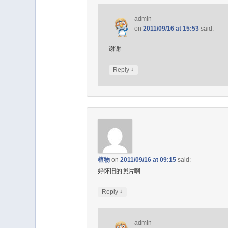
admin
on
2011/09/16 at 15:53
said:
谢谢
↓
Reply
植物
on
2011/09/16 at 09:15
said:
好怀旧的照片啊
↓
Reply
admin