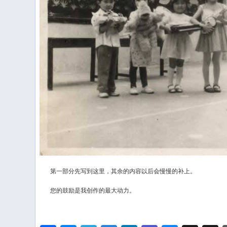
第一部分先写到这里，其余的内容以后会慢慢的补上。
您的鼓励是我创作的最大动力。