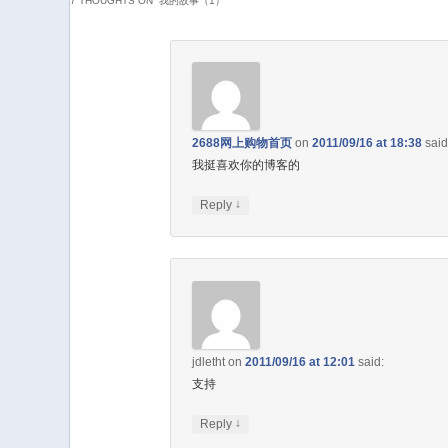
7 THOUGHTS ON “
我的故事（1）
”
2688网上购物首页
on
2011/09/16 at 18:38
said
我挺喜欢你的博客的
↓
Reply
jdletht
on
2011/09/16 at 12:01
said:
支持
↓
Reply