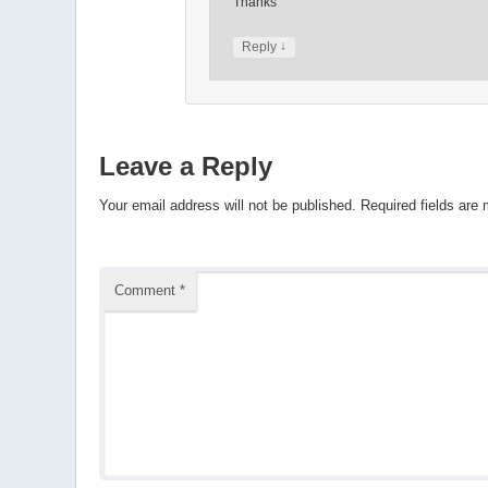
Thanks
↓
Reply
Leave a Reply
Your email address will not be published.
Required fields are
Comment
*