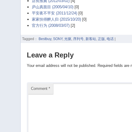
店長推薦 (2012/03/02)
[4]
庐山真面目 (2005/04/10)
[0]
平安夜不平安 (2011/12/24)
[0]
家家扶得醉人归 (2015/10/20)
[0]
官方行为 (2008/03/07)
[2]
Tagged：
Bestbuy
,
SONY
,
光驱
,
序列号
,
新客站
,
正版
,
电话
|
Leave a Reply
Your email address will not be published.
Required fields are
Comment
*