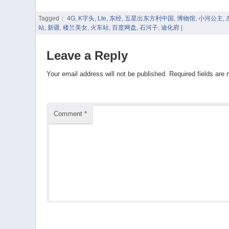
Tagged：
4G
,
K字头
,
Lte
,
东经
,
五星出东方利中国
,
博物馆
,
小河公主
,
站
,
新疆
,
楼兰美女
,
火车站
,
百度网盘
,
石河子
,
迪化府
|
Leave a Reply
Your email address will not be published.
Required fields are
Comment
*