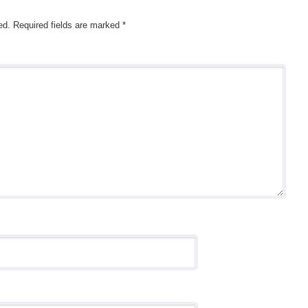
ed.
Required fields are marked
*