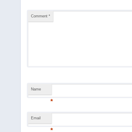
Comment
*
Name
*
Email
*