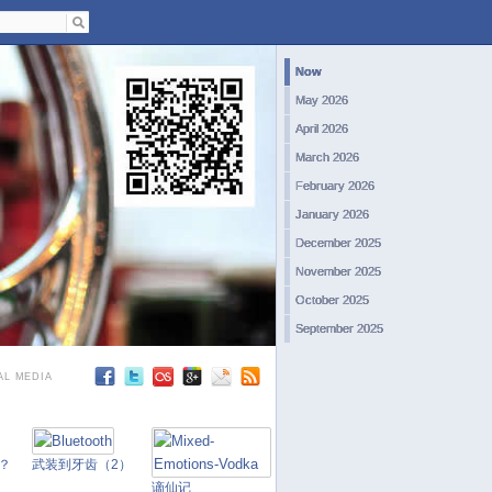
Now
May 2026
April 2026
March 2026
February 2026
January 2026
December 2025
November 2025
October 2025
September 2025
August 2025
AL MEDIA
July 2025
June 2025
May 2025
t？
武装到牙齿（2）
April 2025
谪仙记