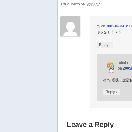
2 THOUGHTS ON “
点球大战
”
tly
on
2005/06/04 at 0
怎么发贴？？？
↓
Reply
admin
on
2005/
@tly
, 嘿嘿，这
↓
Reply
Leave a Reply