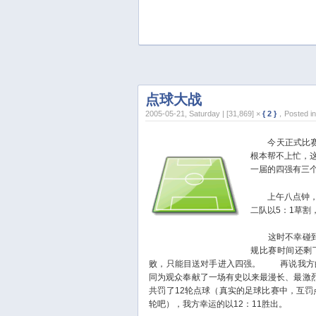
点球大战
2005-05-21, Saturday | [31,869] ×
{ 2 }
，Posted i
今天正式比赛了
根本帮不上忙，
一届的四强有三
上午八点钟，比
二队以5：1草割
这时不幸碰到了
规比赛时间还剩
败，只能目送对手进入四强。
再说我方的
同为观众奉献了一场有史以来最漫长、最激烈
共罚了12轮点球（真实的足球比赛中，互罚
轮吧），我方幸运的以12：11胜出。