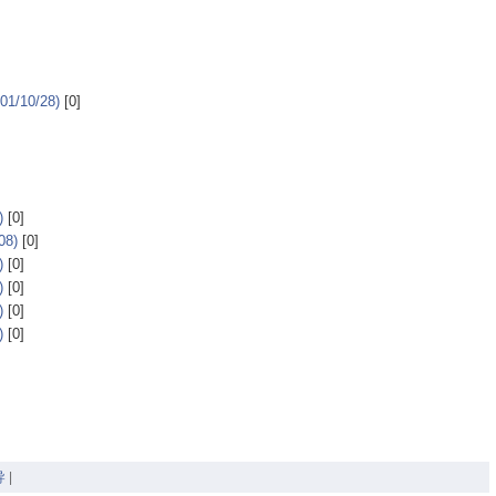
10/28)
[0]
)
[0]
8)
[0]
)
[0]
)
[0]
)
[0]
)
[0]
导
|