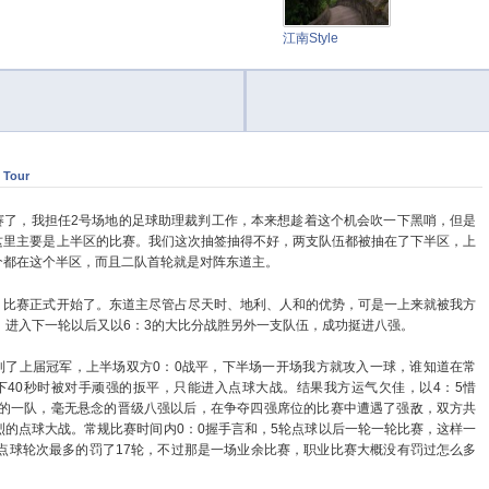
江南Style
n
Tour
，我担任2号场地的足球助理裁判工作，本来想趁着这个机会吹一下黑哨，但是
这里主要是上半区的比赛。我们这次抽签抽得不好，两支队伍都被抽在了下半区，上
个都在这个半区，而且二队首轮就是对阵东道主。
赛正式开始了。东道主尽管占尽天时、地利、人和的优势，可是一上来就被我方
，进入下一轮以后又以6：3的大比分战胜另外一支队伍，成功挺进八强。
上届冠军，上半场双方0：0战平，下半场一开场我方就攻入一球，谁知道在常
下40秒时被对手顽强的扳平，只能进入点球大战。结果我方运气欠佳，以4：5惜
一队，毫无悬念的晋级八强以后，在争夺四强席位的比赛中遭遇了强敌，双方共
的点球大战。常规比赛时间内0：0握手言和，5轮点球以后一轮一轮比赛，这样一
点球轮次最多的罚了17轮，不过那是一场业余比赛，职业比赛大概没有罚过怎么多