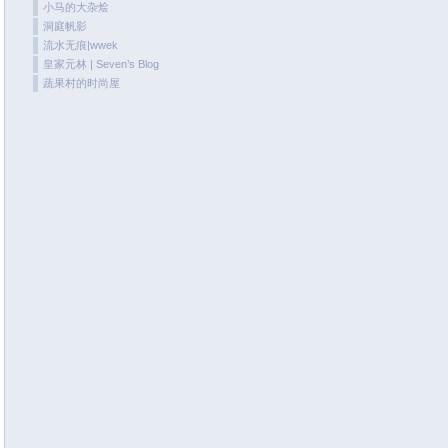
小马的大杂烩
May 2020
洞庭帆影
April 2020
流水无痕|wwek
皇家元林 | Seven’s Blog
March 2020
蔬果村的时尚屋
February 2020
January 2020
December 2019
November 2019
October 2019
September 2019
August 2019
July 2019
June 2019
May 2019
April 2019
March 2019
January 2019
December 2018