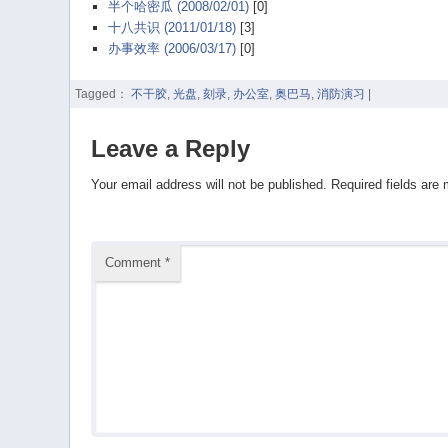
半个哈密瓜 (2008/02/01)
[0]
十八共识 (2011/01/18)
[3]
办事效率 (2006/03/17)
[0]
Tagged：
不干胶
,
光盘
,
刻录
,
办公室
,
奥巴马
,
消防演习
|
Leave a Reply
Your email address will not be published.
Required fields are
Comment
*