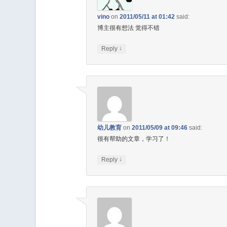
vino
on
2011/05/11 at 01:42
said:
博主很有想法 觉得不错
↓
Reply
幼儿教育
on
2011/05/09 at 09:46
said:
很有帮助的文章，学习了！
↓
Reply